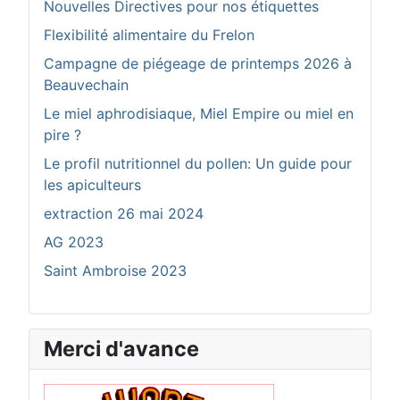
Nouvelles Directives pour nos étiquettes
Flexibilité alimentaire du Frelon
Campagne de piégeage de printemps 2026 à
Beauvechain
Le miel aphrodisiaque, Miel Empire ou miel en
pire ?
Le profil nutritionnel du pollen: Un guide pour
les apiculteurs
extraction 26 mai 2024
AG 2023
Saint Ambroise 2023
Merci d'avance