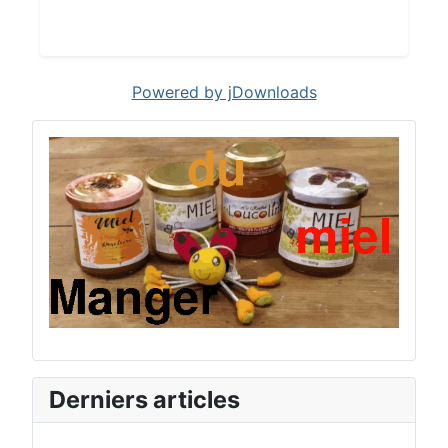
Powered by jDownloads
Derniers articles