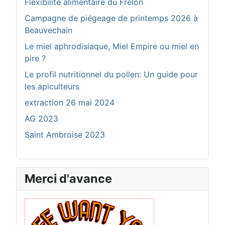
Flexibilité alimentaire du Frelon
Campagne de piégeage de printemps 2026 à
Beauvechain
Le miel aphrodisiaque, Miel Empire ou miel en
pire ?
Le profil nutritionnel du pollen: Un guide pour
les apiculteurs
extraction 26 mai 2024
AG 2023
Saint Ambroise 2023
Merci d'avance