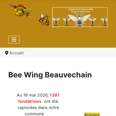
Accueil
Bee Wing Beauvechain
Au 16 mai 2026,
1381
fondatrices
ont été
capturées dans notre
commune
Suivez