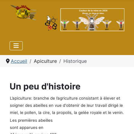
Accueil
Apiculture
Historique
Un peu d'histoire
L’apiculture: branche de l’agriculture consistant à élever et
soigner des abeilles en vue d'obtenir de leur travail dirigé le
miel, le pollen, la cire, la propolis, la gelée royale et le venin.
Les premières abeilles
sont apparues en