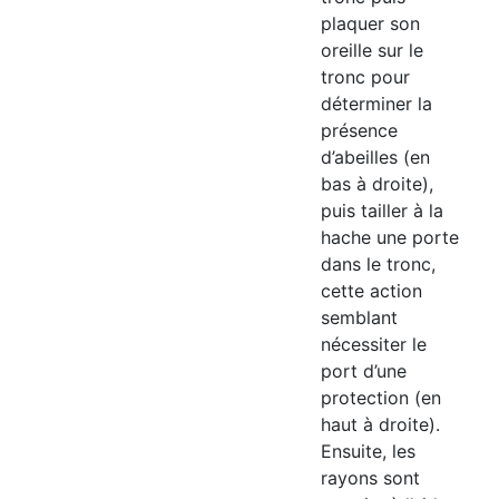
plaquer son
oreille sur le
tronc pour
déterminer la
présence
d’abeilles (en
bas à droite),
puis tailler à la
hache une porte
dans le tronc,
cette action
semblant
nécessiter le
port d’une
protection (en
haut à droite).
Ensuite, les
rayons sont