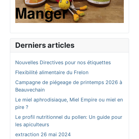
Derniers articles
Nouvelles Directives pour nos étiquettes
Flexibilité alimentaire du Frelon
Campagne de piégeage de printemps 2026 à
Beauvechain
Le miel aphrodisiaque, Miel Empire ou miel en
pire ?
Le profil nutritionnel du pollen: Un guide pour
les apiculteurs
extraction 26 mai 2024