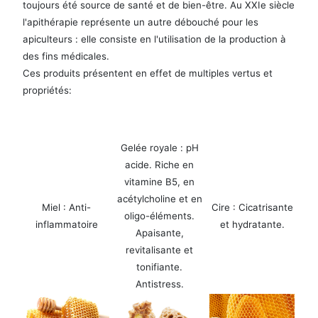
toujours été source de santé et de bien-être. Au XXIe siècle
l'apithérapie représente un autre débouché pour les
apiculteurs : elle consiste en l'utilisation de la production à
des fins médicales.
Ces produits présentent en effet de multiples vertus et
propriétés:
Gelée royale : pH
acide. Riche en
vitamine B5, en
acétylcholine et en
Miel : Anti-
Cire : Cicatrisante
oligo-éléments.
inflammatoire
et hydratante.
Apaisante,
revitalisante et
tonifiante.
Antistress.