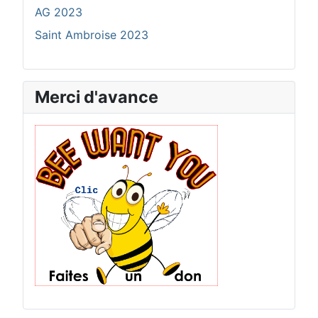
AG 2023
Saint Ambroise 2023
Merci d'avance