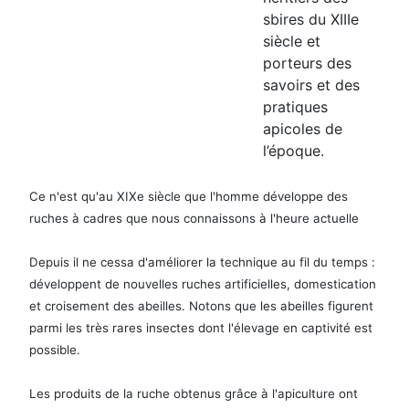
sbires du XIIIe
siècle et
porteurs des
savoirs et des
pratiques
apicoles de
l’époque.
Ce n'est qu'au XIXe siècle que l'homme développe des
ruches à cadres que nous connaissons à l'heure actuelle
Depuis il ne cessa d'améliorer la technique au fil du temps :
développent de nouvelles
ruches artificielles,
domestication
et croisement des abeilles. Notons que l
es abeilles figurent
parmi les très rares insectes dont l'élevage en captivité est
possible.
Les produits de la ruche obtenus grâce à l'apiculture ont