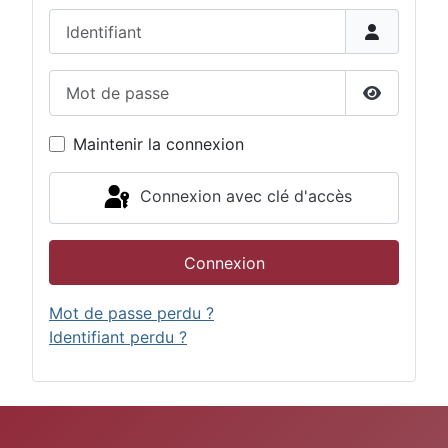
Identifiant
Mot de passe
Afficher 
Maintenir la connexion
Connexion avec clé d'accès
Connexion
Mot de passe perdu ?
Identifiant perdu ?