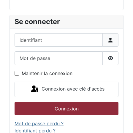
Se connecter
Identifiant
Mot de passe
Afficher 
Maintenir la connexion
Connexion avec clé d'accès
Connexion
Mot de passe perdu ?
Identifiant perdu ?