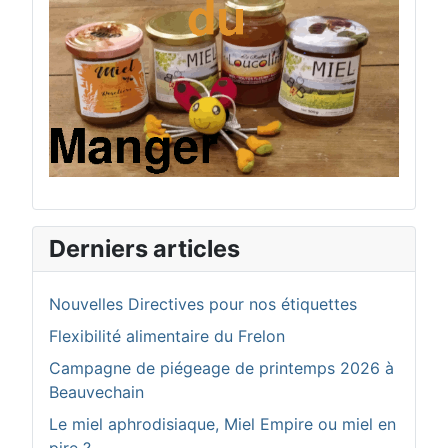
Derniers articles
Nouvelles Directives pour nos étiquettes
Flexibilité alimentaire du Frelon
Campagne de piégeage de printemps 2026 à
Beauvechain
Le miel aphrodisiaque, Miel Empire ou miel en