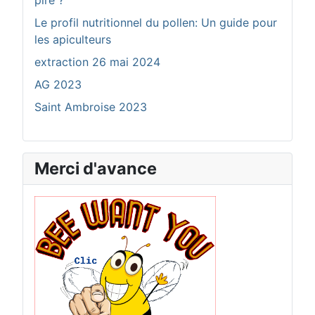
pire ?
Le profil nutritionnel du pollen: Un guide pour
les apiculteurs
extraction 26 mai 2024
AG 2023
Saint Ambroise 2023
Merci d'avance