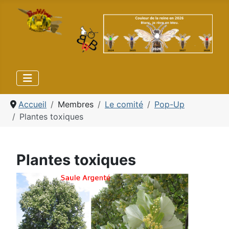
Accueil
Membres
Le comité
Pop-Up
Plantes toxiques
Plantes toxiques