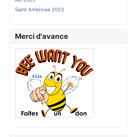
Saint Ambroise 2023
Merci d'avance