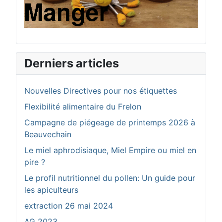
Derniers articles
Nouvelles Directives pour nos étiquettes
Flexibilité alimentaire du Frelon
Campagne de piégeage de printemps 2026 à
Beauvechain
Le miel aphrodisiaque, Miel Empire ou miel en
pire ?
Le profil nutritionnel du pollen: Un guide pour
les apiculteurs
extraction 26 mai 2024
AG 2023