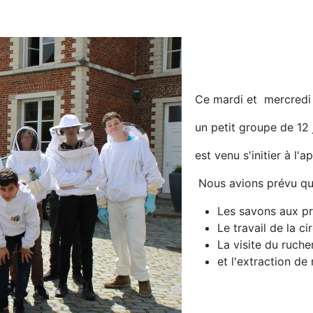
Ce mardi et mercredi 
un petit groupe de 12
est venu s'initier à l'ap
Nous avions prévu qua
Les savons aux pr
Le travail de la ci
La visite du ruch
et l'extraction de