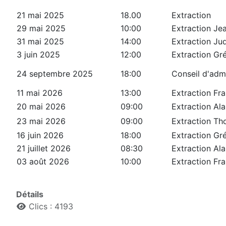
21 mai 2025
18.00
Extraction
29 mai 2025
10:00
Extraction Je
31 mai 2025
14:00
Extraction Jud
3 juin 2025
12:00
Extraction Gr
24 septembre 2025
18:00
Conseil d'admi
11 mai 2026
13:00
Extraction Fra
20 mai 2026
09:00
Extraction Ala
23 mai 2026
09:00
Extraction T
16 juin 2026
18:00
Extraction Gr
21 juillet 2026
08:30
Extraction Ala
03 août 2026
10:00
Extraction Fra
Détails
Clics : 4193