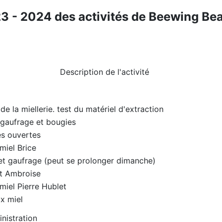
3 - 2024 des activités de Beewing Be
Description de l'activité
de la miellerie. test du matériel d'extraction
 gaufrage et bougies
s ouvertes
miel Brice
 et gaufrage (peut se prolonger dimanche)
t Ambroise
miel Pierre Hublet
x miel
nistration