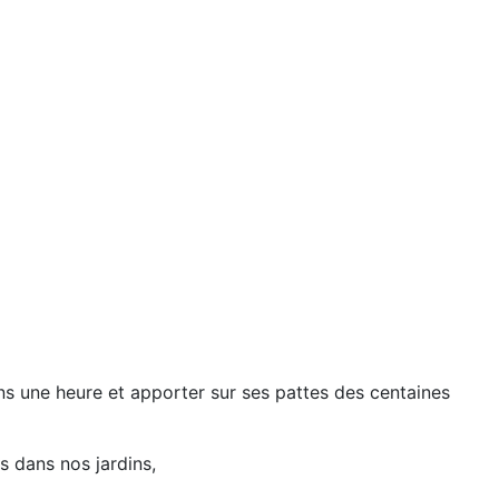
ans une heure et apporter sur ses pattes des centaines
es dans nos jardins,