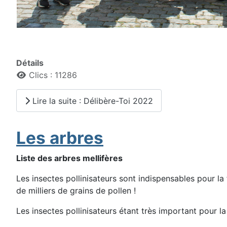
Détails
Clics : 11286
Lire la suite : Délibère-Toi 2022
Les arbres
Liste des arbres mellifères
Les insectes pollinisateurs sont indispensables pour la
de milliers de grains de pollen !
Les insectes pollinisateurs étant très important pour la 