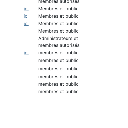
membres autorisés
ici
Membres et public
ici
Membres et public
ici
Membres et public
Membres et public
Administrateurs et
membres autorisés
ici
membres et public
membres et public
membres et public
membres et public
membres et public
membres et public