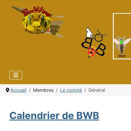
Accueil
Membres
Le comité
Général
Calendrier de BWB