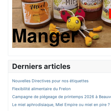
Derniers articles
Nouvelles Directives pour nos étiquettes
Flexibilité alimentaire du Frelon
Campagne de piégeage de printemps 2026 à Beauv
Le miel aphrodisiaque, Miel Empire ou miel en pire ?