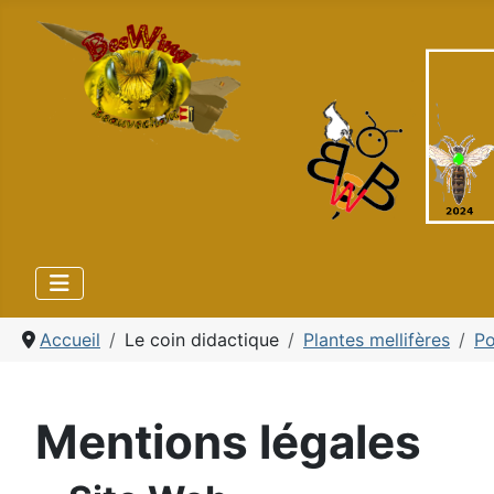
Accueil
Le coin didactique
Plantes mellifères
P
Mentions légales