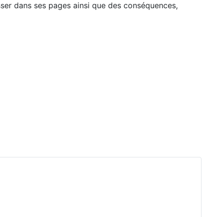
lisser dans ses pages ainsi que des conséquences,