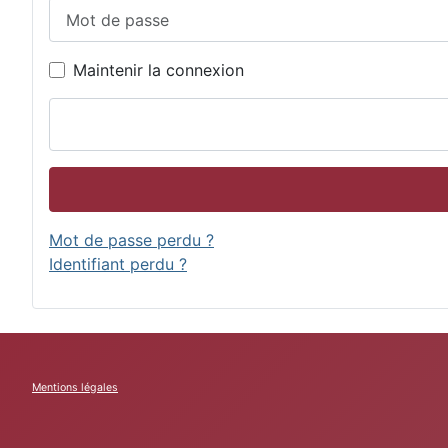
Mot de passe
Maintenir la connexion
Mot de passe perdu ?
Identifiant perdu ?
Mentions légales