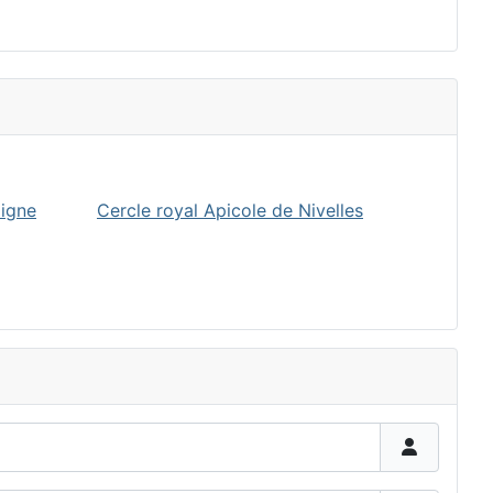
oigne
Cercle royal Apicole de Nivelles