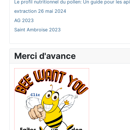
Le profil nutritionnel du pollen: Un guide pour les ap
extraction 26 mai 2024
AG 2023
Saint Ambroise 2023
Merci d'avance