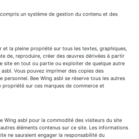
y compris un système de gestion du contenu et des
et la pleine propriété sur tous les textes, graphiques,
nte de, reproduire, créer des œuvres dérivées à partir
e site en tout ou partie ou exploiter de quelque autre
ng asbl. Vous pouvez imprimer des copies des
ge personnel. Bee Wing asbl se réserve tous les autres
 de propriété sur ces marques de commerce et
e Wing asbl pour la commodité des visiteurs du site
 autres éléments contenus sur ce site. Les informations
ite ne sauraient engager la responsabilité du