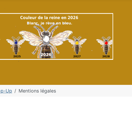
op-Up
Mentions légales