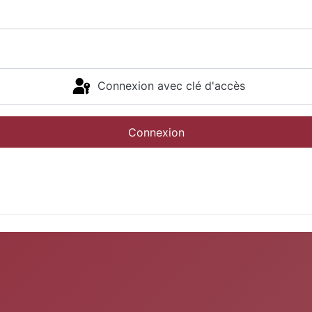
Connexion avec clé d'accès
Connexion