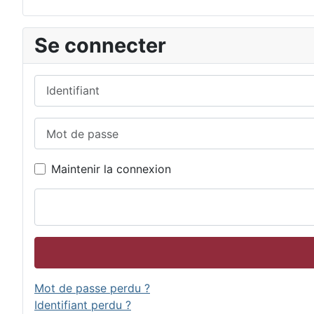
Se connecter
Identifiant
Mot de passe
Maintenir la connexion
Mot de passe perdu ?
Identifiant perdu ?