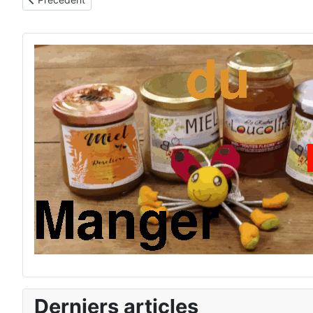
Derniers articles