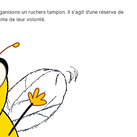
ganisons un ruchers tampon. Il s'agit d’une réserve de
nte de leur volonté.