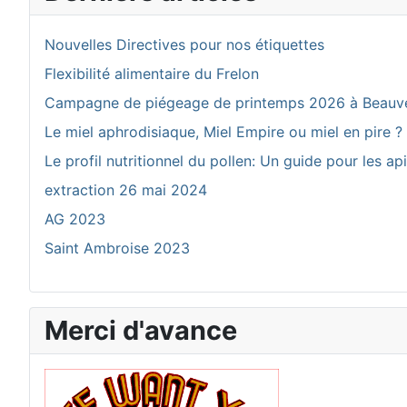
Nouvelles Directives pour nos étiquettes
Flexibilité alimentaire du Frelon
Campagne de piégeage de printemps 2026 à Beauv
Le miel aphrodisiaque, Miel Empire ou miel en pire ?
Le profil nutritionnel du pollen: Un guide pour les ap
extraction 26 mai 2024
AG 2023
Saint Ambroise 2023
Merci d'avance