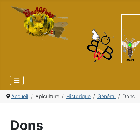
Accueil
Apiculture
Historique
Général
Dons
Dons