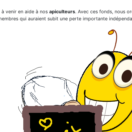
à venir en aide à nos
apiculteurs
. Avec ces fonds, nous or
 membres qui auraient subit une perte importante indépenda