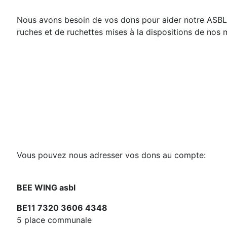
Nous avons besoin de vos dons pour aider notre ASBL 
ruches et de ruchettes mises à la dispositions de nos
Vous pouvez nous adresser vos dons au compte:
BEE WING asbl
BE11 7320 3606 4348
5 place communale