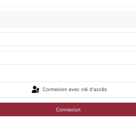
Connexion avec clé d'accès
Connexion