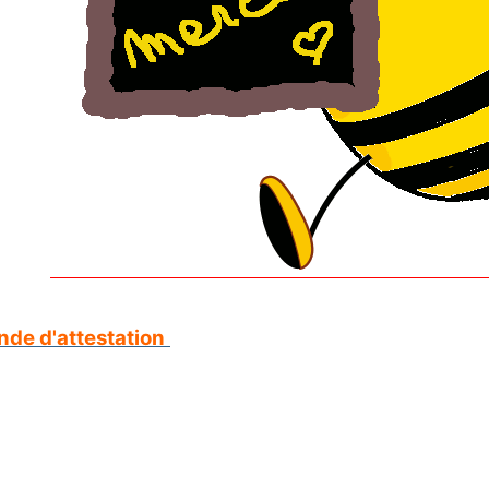
de d'attestation