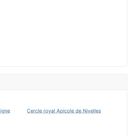
oigne
Cercle royal Apicole de Nivelles