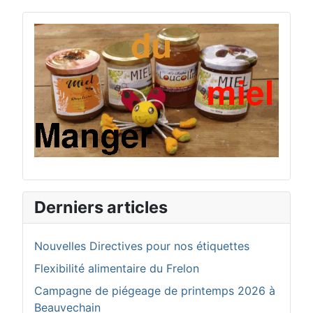
Derniers articles
Nouvelles Directives pour nos étiquettes
Flexibilité alimentaire du Frelon
Campagne de piégeage de printemps 2026 à
Beauvechain