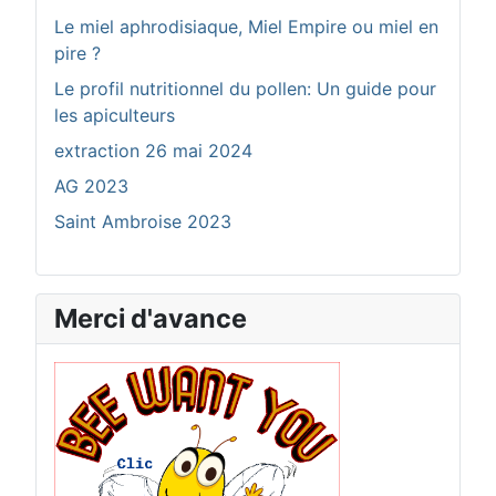
Le miel aphrodisiaque, Miel Empire ou miel en
pire ?
Le profil nutritionnel du pollen: Un guide pour
les apiculteurs
extraction 26 mai 2024
AG 2023
Saint Ambroise 2023
Merci d'avance