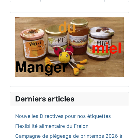
Derniers articles
Nouvelles Directives pour nos étiquettes
Flexibilité alimentaire du Frelon
Campagne de piégeage de printemps 2026 à