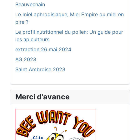
Beauvechain
Le miel aphrodisiaque, Miel Empire ou miel en
pire ?
Le profil nutritionnel du pollen: Un guide pour
les apiculteurs
extraction 26 mai 2024
AG 2023
Saint Ambroise 2023
Merci d'avance