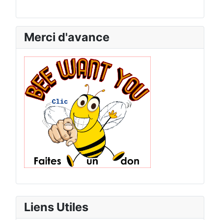
Merci d'avance
Liens Utiles