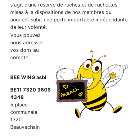
s'agit d’une réserve de ruches et de ruchettes
mises à la dispositions de nos membres qui
auraient subit une perte importante indépendante
de leur volonté.
Vous pouvez
nous adresser
vos dons au
compte:
BEE WING asbl
BE11 7320 3606
4348
5 place
communale
1320
Beauvechain