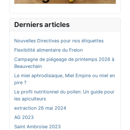
Derniers articles
Nouvelles Directives pour nos étiquettes
Flexibilité alimentaire du Frelon
Campagne de piégeage de printemps 2026 à
Beauvechain
Le miel aphrodisiaque, Miel Empire ou miel en
pire ?
Le profil nutritionnel du pollen: Un guide pour
les apiculteurs
extraction 26 mai 2024
AG 2023
Saint Ambroise 2023