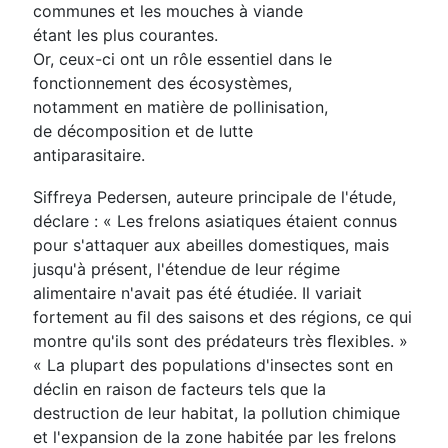
communes et les mouches à viande
étant les plus courantes.
Or, ceux-ci ont un rôle essentiel dans le
fonctionnement des écosystèmes,
notamment en matière de pollinisation,
de décomposition et de lutte
antiparasitaire.
Siffreya Pedersen, auteure principale de l'étude,
déclare : « Les frelons asiatiques étaient connus
pour s'attaquer aux abeilles domestiques, mais
jusqu'à présent, l'étendue de leur régime
alimentaire n'avait pas été étudiée. Il variait
fortement au ﬁl des saisons et des régions, ce qui
montre qu'ils sont des prédateurs très ﬂexibles. »
« La plupart des populations d'insectes sont en
déclin en raison de facteurs tels que la
destruction de leur habitat, la pollution chimique
et l'expansion de la zone habitée par les frelons