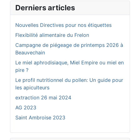
Derniers articles
Nouvelles Directives pour nos étiquettes
Flexibilité alimentaire du Frelon
Campagne de piégeage de printemps 2026 à
Beauvechain
Le miel aphrodisiaque, Miel Empire ou miel en
pire ?
Le profil nutritionnel du pollen: Un guide pour
les apiculteurs
extraction 26 mai 2024
AG 2023
Saint Ambroise 2023