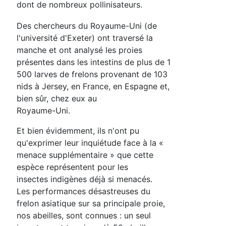
dont de nombreux pollinisateurs.
Des chercheurs du Royaume-Uni (de
l'université d'Exeter) ont traversé la
manche et ont analysé les proies
présentes dans les intestins de plus de 1
500 larves de frelons provenant de 103
nids à Jersey, en France, en Espagne et,
bien sûr, chez eux au
Royaume-Uni.
Et bien évidemment, ils n'ont pu
qu'exprimer leur inquiétude face à la «
menace supplémentaire » que cette
espèce représentent pour les
insectes indigènes déjà si menacés.
Les performances désastreuses du
frelon asiatique sur sa principale proie,
nos abeilles, sont connues : un seul