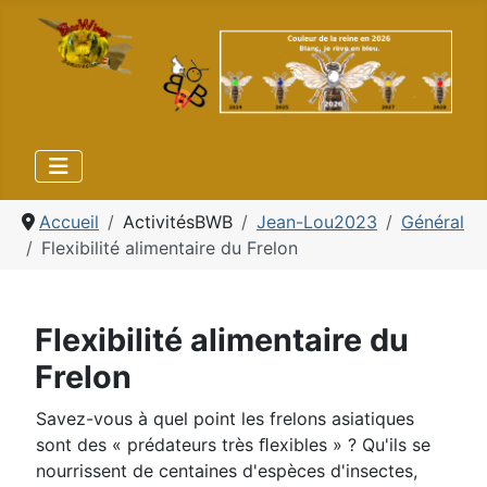
Accueil
ActivitésBWB
Jean-Lou2023
Général
Flexibilité alimentaire du Frelon
Flexibilité alimentaire du
Frelon
Savez-vous à quel point les frelons asiatiques
sont des « prédateurs très ﬂexibles » ? Qu'ils se
nourrissent de centaines d'espèces d'insectes,